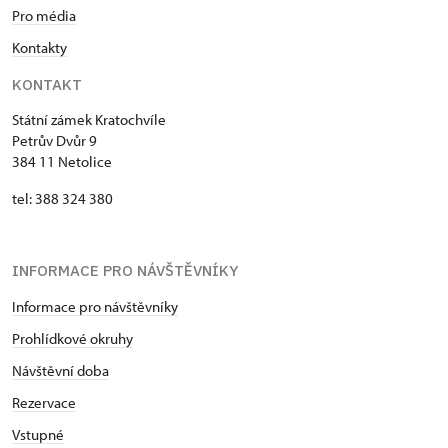
Pro média
Kontakty
KONTAKT
Státní zámek Kratochvíle
Petrův Dvůr 9
384 11 Netolice
tel: 388 324 380
INFORMACE PRO NÁVŠTĚVNÍKY
Informace pro návštěvníky
Prohlídkové okruhy
Návštěvní doba
Rezervace
Vstupné