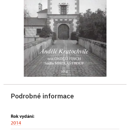
Podrobné informace
Rok vydání:
2014