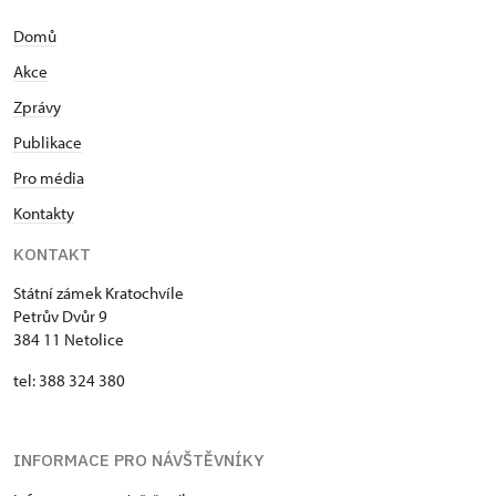
Domů
Akce
Zprávy
Publikace
Pro média
Kontakty
KONTAKT
Státní zámek Kratochvíle
Petrův Dvůr 9
384 11 Netolice
tel: 388 324 380
INFORMACE PRO NÁVŠTĚVNÍKY