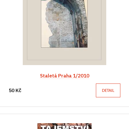
Staletá Praha 1/2010
50 Kč
DETAIL