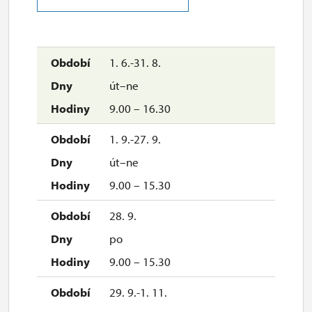
uzavřen
1. 6.-31. 8.
út–ne
9.00 – 16.30
1. 9.-27. 9.
út–ne
9.00 – 15.30
28. 9.
po
9.00 – 15.30
29. 9.-1. 11.