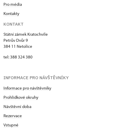
Pro média
Kontakty
KONTAKT
Státní zámek Kratochvíle
Petrův Dvůr 9
384 11 Netolice
tel: 388 324 380
INFORMACE PRO NÁVŠTĚVNÍKY
Informace pro návštěvníky
Prohlídkové okruhy
Návštěvní doba
Rezervace
Vstupné