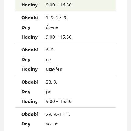
9.00 – 16.30
1. 9.-27. 9.
út–ne
9.00 – 15.30
6. 9.
ne
uzavřen
28. 9.
po
9.00 – 15.30
29. 9.-1. 11.
so–ne