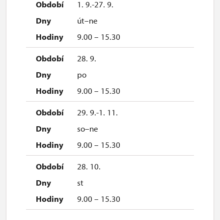
1. 9.-27. 9.
út–ne
9.00 – 15.30
28. 9.
po
9.00 – 15.30
29. 9.-1. 11.
so–ne
9.00 – 15.30
28. 10.
st
9.00 – 15.30