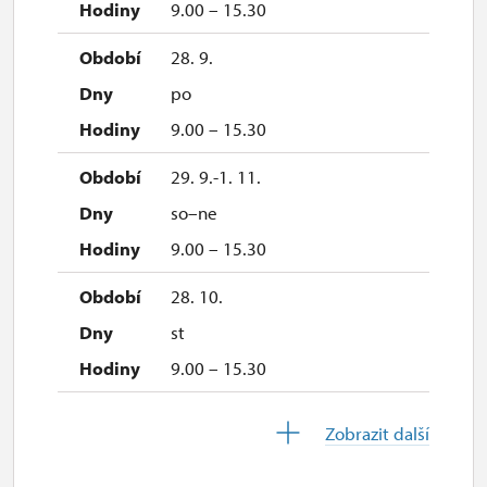
9.00 – 15.30
28. 9.
po
9.00 – 15.30
29. 9.-1. 11.
so–ne
9.00 – 15.30
28. 10.
st
9.00 – 15.30
29. 10.
Zobrazit další
čt