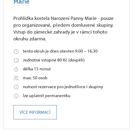
Marie
Prohlídka kostela Narození Panny Marie - pouze
pro organizované, předem domluvené skupiny.
Vstup do zámecké zahrady je v rámci tohoto
okruhu zdarma.
tento okruh je dnes otevřen 9.00 – 16.30
Jednotné vstupné 80 Kč (dospělí)
délka 15 minut
max. 50 osob
nutnost rezervace pro jednotlivce i skupiny
lze uplatnit permanentku
VÍCE INFORMACÍ