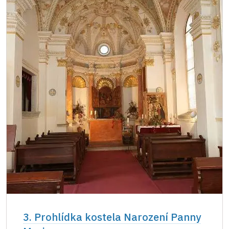
3. Prohlídka kostela Narození Panny