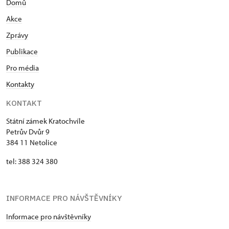
Domů
Akce
Zprávy
Publikace
Pro média
Kontakty
KONTAKT
Státní zámek Kratochvíle
Petrův Dvůr 9
384 11 Netolice
tel: 388 324 380
INFORMACE PRO NÁVŠTĚVNÍKY
Informace pro návštěvníky