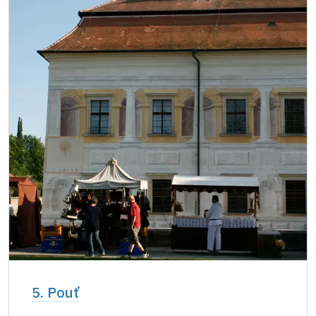
5. Pouť