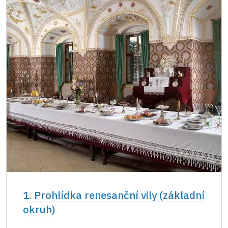
1. Prohlídka renesanční vily (základní
okruh)