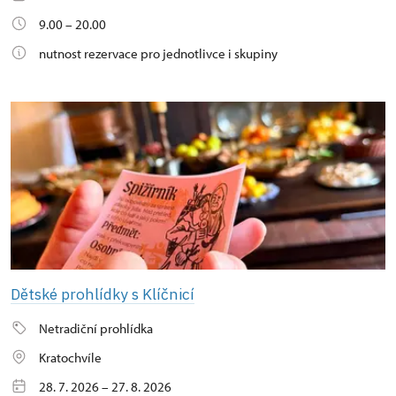
9.00 – 20.00
nutnost rezervace pro jednotlivce i skupiny
Dětské prohlídky s Klíčnicí
Netradiční prohlídka
Kratochvíle
28. 7. 2026 – 27. 8. 2026