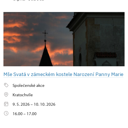
Mše Svatá v zámeckém kostele Narození Panny Marie
Společenské akce
Kratochvíle
9. 5. 2026 – 10. 10. 2026
16.00 – 17.00