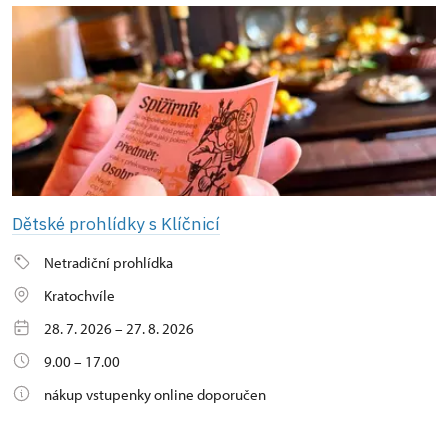
Dětské prohlídky s Klíčnicí
Netradiční prohlídka
Kratochvíle
28. 7. 2026 – 27. 8. 2026
9.00 – 17.00
nákup vstupenky online doporučen