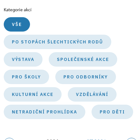
Kategorie akcí
VŠE
PO STOPÁCH ŠLECHTICKÝCH RODŮ
VÝSTAVA
SPOLEČENSKÉ AKCE
PRO ŠKOLY
PRO ODBORNÍKY
KULTURNÍ AKCE
VZDĚLÁVÁNÍ
NETRADIČNÍ PROHLÍDKA
PRO DĚTI