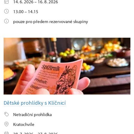
14. 6. 2026 – 16. 8. 2026
13.00 – 14.15
pouze pro předem rezervované skupiny
Dětské prohlídky s Klíčnicí
Netradiční prohlídka
Kratochvíle