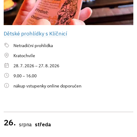
Dětské prohlídky s Klíčnicí
Netradiční prohlídka
Kratochvíle
28. 7. 2026 – 27. 8. 2026
9.00 – 16.00
nákup vstupenky online doporučen
26.
srpna
středa