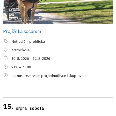
Projížďka kočárem
Netradiční prohlídka
Kratochvíle
10. 8. 2026 – 12. 8. 2026
9.00 – 21.00
nutnost rezervace pro jednotlivce i skupiny
15.
srpna
sobota