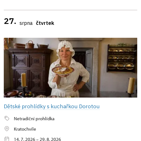
27.
srpna
čtvrtek
Dětské prohlídky s kuchařkou Dorotou
Netradiční prohlídka
Kratochvíle
14. 7. 2026 – 29. 8. 2026