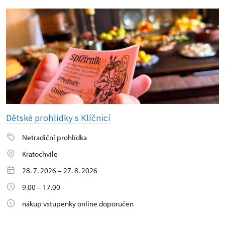
Dětské prohlídky s Klíčnicí
Netradiční prohlídka
Kratochvíle
28. 7. 2026 – 27. 8. 2026
9.00 – 17.00
nákup vstupenky online doporučen