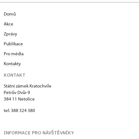
Domů
Akce
Zprávy
Publikace
Pro média
Kontakty
KONTAKT
Státní zámek Kratochvíle
Petrův Dvůr 9
384 11 Netolice
tel: 388 324 380
INFORMACE PRO NÁVŠTĚVNÍKY