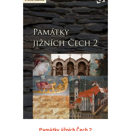
Památky jižních Čech 2