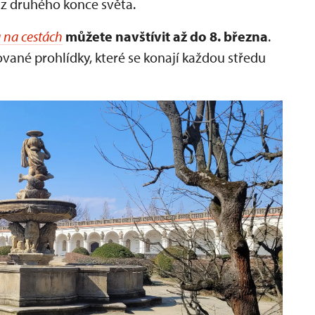
 z druhého konce světa.
 na cestách
můžete navštívit až do 8. března
.
vané prohlídky, které se konají každou středu