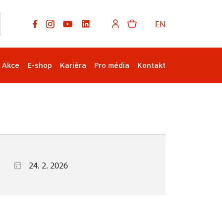
EN
Akce
E-shop
Kariéra
Pro média
Kontakt
24. 2. 2026