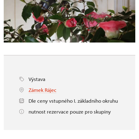
Výstava
Zámek Rájec
Dle ceny vstupného I. základního okruhu
nutnost rezervace pouze pro skupiny