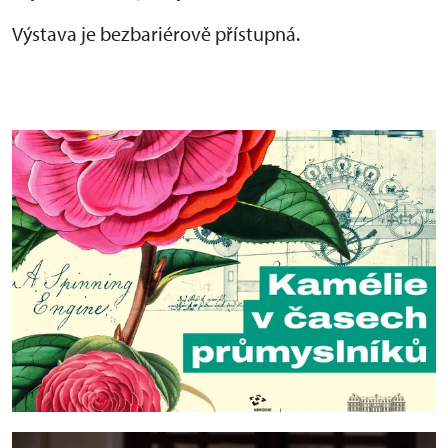
Výstava je bezbariérově přístupná.