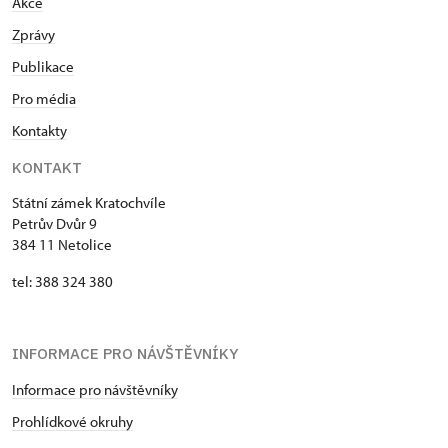
Akce
Zprávy
Publikace
Pro média
Kontakty
KONTAKT
Státní zámek Kratochvíle
Petrův Dvůr 9
384 11 Netolice
tel: 388 324 380
INFORMACE PRO NÁVŠTĚVNÍKY
Informace pro návštěvníky
Prohlídkové okruhy