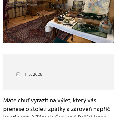
1. 5. 2026
Máte chuť vyrazit na výlet, který vás
přenese o století zpátky a zároveň napříč