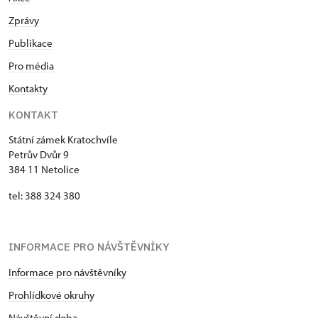
Zprávy
Publikace
Pro média
Kontakty
KONTAKT
Státní zámek Kratochvíle
Petrův Dvůr 9
384 11 Netolice
tel: 388 324 380
INFORMACE PRO NÁVŠTĚVNÍKY
Informace pro návštěvníky
Prohlídkové okruhy
Návštěvní doba