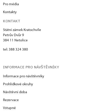
Pro média
Kontakty
KONTAKT
Státní zámek Kratochvíle
Petrův Dvůr 9
384 11 Netolice
tel: 388 324 380
INFORMACE PRO NÁVŠTĚVNÍKY
Informace pro návštěvníky
Prohlídkové okruhy
Návštěvní doba
Rezervace
Vstupné