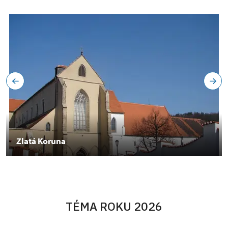
Zlatá Koruna
TÉMA ROKU 2026