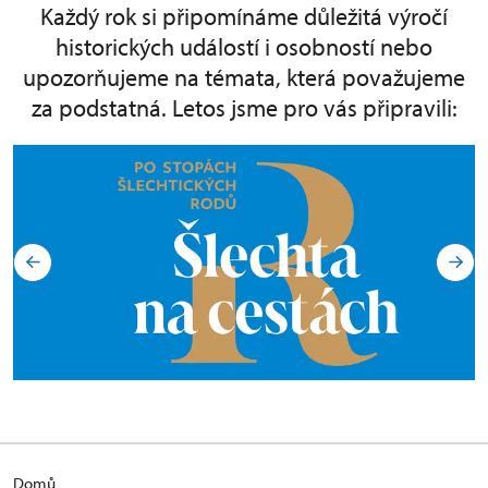
Každý rok si připomínáme důležitá výročí
historických událostí i osobností nebo
upozorňujeme na témata, která považujeme
za podstatná. Letos jsme pro vás připravili:
Domů