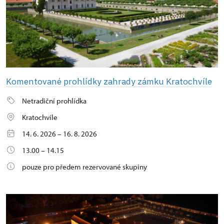
Komentované prohlídky zahrady zámku Kratochvíle
Netradiční prohlídka
Kratochvíle
14. 6. 2026 – 16. 8. 2026
13.00 – 14.15
pouze pro předem rezervované skupiny