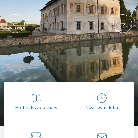
Prohlídkové okruhy
Návštěvní doba