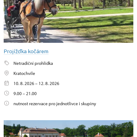
Projížďka kočárem
Netradiční prohlídka
Kratochvíle
10. 8. 2026 – 12. 8. 2026
9.00 – 21.00
nutnost rezervace pro jednotlivce i skupiny