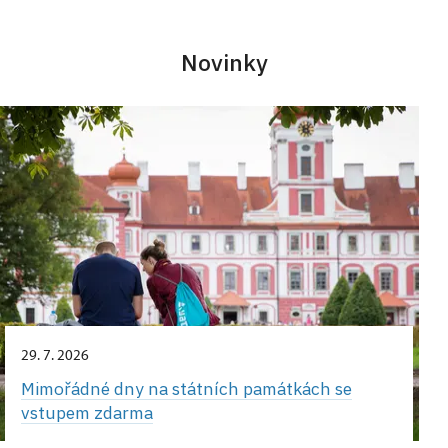
Novinky
29. 7. 2026
Mimořádné dny na státních památkách se
vstupem zdarma