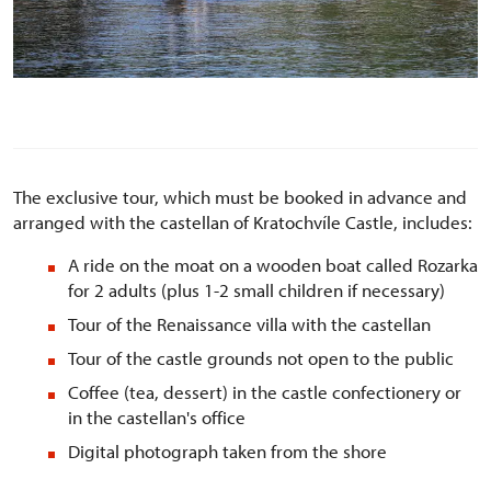
The exclusive tour, which must be booked in advance and
arranged with the castellan of Kratochvíle Castle, includes:
A ride on the moat on a wooden boat called Rozarka
for 2 adults (plus 1-2 small children if necessary)
Tour of the Renaissance villa with the castellan
Tour of the castle grounds not open to the public
Coffee (tea, dessert) in the castle confectionery or
in the castellan's office
Digital photograph taken from the shore