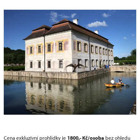
Cena exkluzivní prohlídky je
1800,- Kč/osoba
bez ohledu