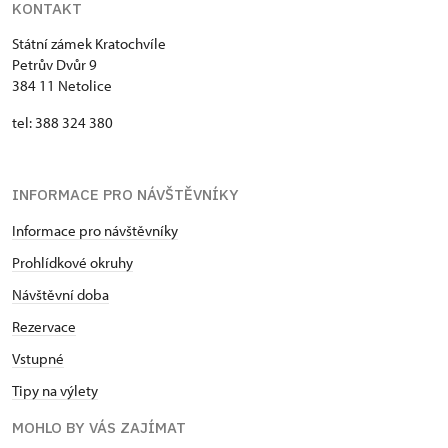
KONTAKT
Státní zámek Kratochvíle
Petrův Dvůr 9
384 11 Netolice
tel: 388 324 380
INFORMACE PRO NÁVŠTĚVNÍKY
Informace pro návštěvníky
Prohlídkové okruhy
Návštěvní doba
Rezervace
Vstupné
Tipy na výlety
MOHLO BY VÁS ZAJÍMAT