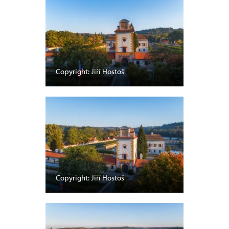
Copyright: Jiří Hostoš
Copyright: Jiří Hostoš