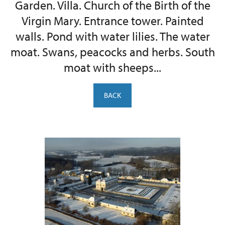
Garden. Villa. Church of the Birth of the
Virgin Mary. Entrance tower. Painted
walls. Pond with water lilies. The water
moat. Swans, peacocks and herbs. South
moat with sheeps...
BACK