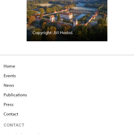
Copyright: Jiří Hostoš
Home
Events
News
Publications
Press
Contact
CONTACT