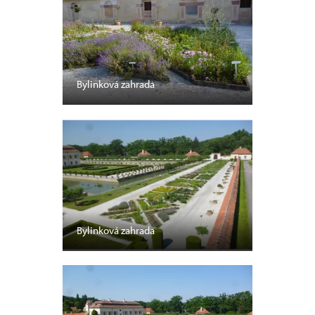
Bylinková zahrada
Bylinková zahrada