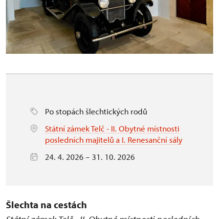
Po stopách šlechtických rodů
Státní zámek Telč - II. Obytné místnosti
posledních majitelů a I. Renesanční sály
24. 4. 2026 – 31. 10. 2026
Šlechta na cestách