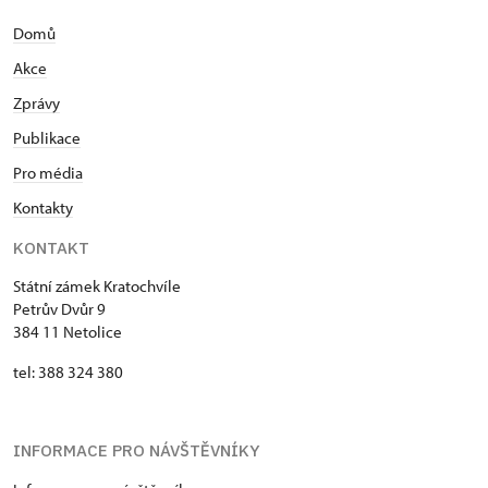
Domů
Akce
Zprávy
Publikace
Pro média
Kontakty
KONTAKT
Státní zámek Kratochvíle
Petrův Dvůr 9
384 11 Netolice
tel: 388 324 380
INFORMACE PRO NÁVŠTĚVNÍKY