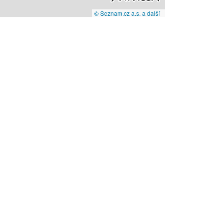
© Seznam.cz a.s. a další