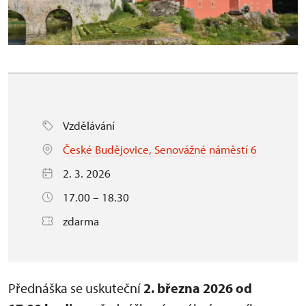
Vzdělávání
České Budějovice, Senovážné náměstí 6
2. 3. 2026
17.00 – 18.30
zdarma
Přednáška se uskuteční
2. března 2026 od