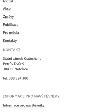
Domů
Akce
Zprávy
Publikace
Pro média
Kontakty
KONTAKT
Státní zámek Kratochvíle
Petrův Dvůr 9
384 11 Netolice
tel: 388 324 380
INFORMACE PRO NÁVŠTĚVNÍKY
Informace pro návštěvníky