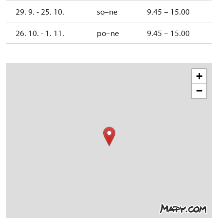
29. 9. - 25. 10.
so–ne
9.45 – 15.00
26. 10. - 1. 11.
po–ne
9.45 – 15.00
+
−