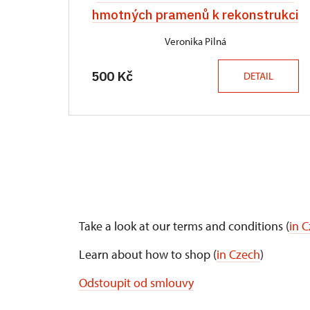
hmotných pramenů k rekonstrukci
Veronika Pilná
500 Kč
DETAIL
Take a look at our terms and conditions (
in 
Learn about how to shop (
in Czech
)
Odstoupit od smlouvy