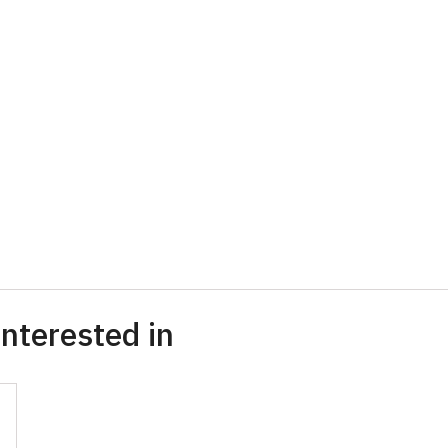
nterested in