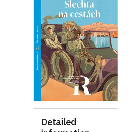
Detailed