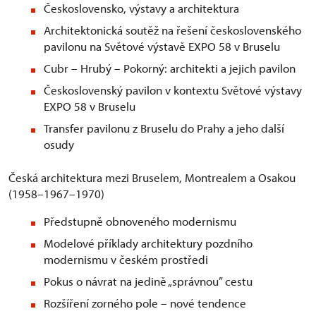
Československo, výstavy a architektura
Architektonická soutěž na řešení československého
pavilonu na Světové výstavě EXPO 58 v Bruselu
Cubr – Hrubý – Pokorný: architekti a jejich pavilon
Československý pavilon v kontextu Světové výstavy
EXPO 58 v Bruselu
Transfer pavilonu z Bruselu do Prahy a jeho další
osudy
Česká architektura mezi Bruselem, Montrealem a Osakou
(1958–1967–1970)
Předstupně obnoveného modernismu
Modelové příklady architektury pozdního
modernismu v českém prostředi
Pokus o návrat na jedině „správnou” cestu
Rozšíření zorného pole – nové tendence