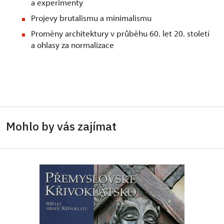
a experimenty
Projevy brutalismu a minimalismu
Proměny architektury v průběhu 60. let 20. století
a ohlasy za normalizace
Mohlo by vás zajímat