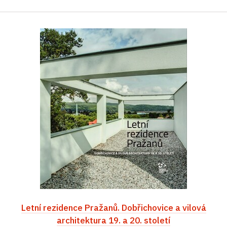
Letní rezidence Pražanů. Dobřichovice a vilová
architektura 19. a 20. století