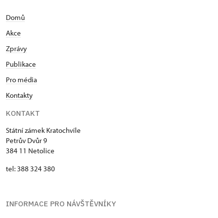
Domů
Akce
Zprávy
Publikace
Pro média
Kontakty
KONTAKT
Státní zámek Kratochvíle
Petrův Dvůr 9
384 11 Netolice
tel: 388 324 380
INFORMACE PRO NÁVŠTĚVNÍKY