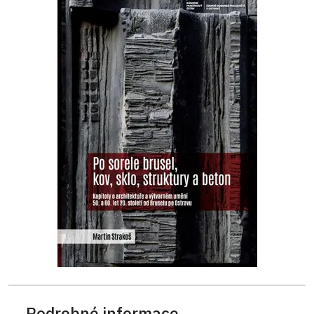
Podrobné informace