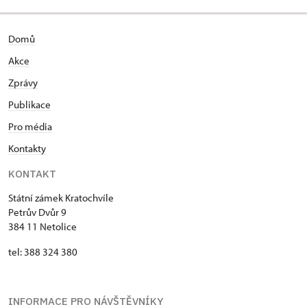
Domů
Akce
Zprávy
Publikace
Pro média
Kontakty
KONTAKT
Státní zámek Kratochvíle
Petrův Dvůr 9
384 11 Netolice
tel: 388 324 380
INFORMACE PRO NÁVŠTĚVNÍKY